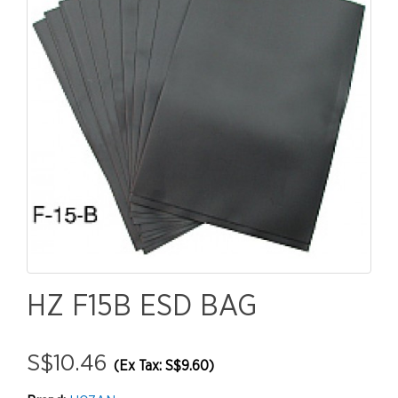
HZ F15B ESD BAG
S$10.46
(Ex Tax: S$9.60)